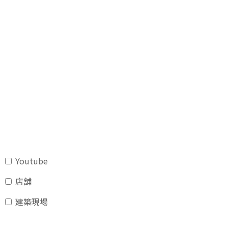
Youtube
店舗
建築現場