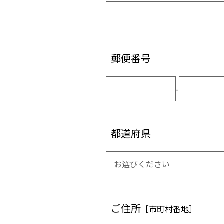
郵便番号
-
都道府県
ご住所
［市町村番地］