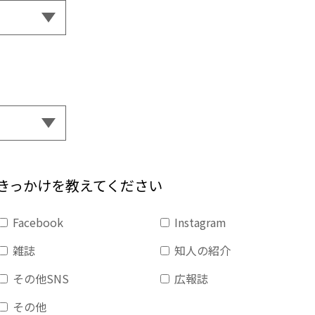
きっかけを教えてください
Facebook
Instagram
雑誌
知人の紹介
その他SNS
広報誌
その他