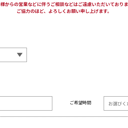
業様からの営業などに伴うご相談などはご遠慮いただいておりま
ご協力のほど、よろしくお願い申し上げます。
ご希望時間