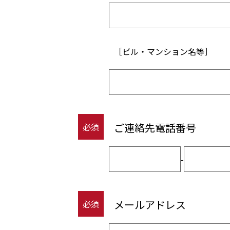
［ビル・マンション名等］
ご連絡先電話番号
必須
-
メールアドレス
必須