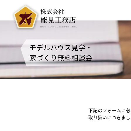
モデルハウス見学・
家づくり無料相談会
下記のフォームに必
取り扱いにつきまし