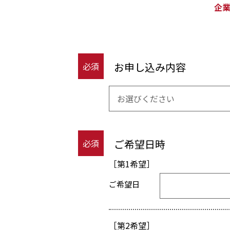
企
お申し込み内容
必須
ご希望日時
必須
第1希望
ご希望日
第2希望