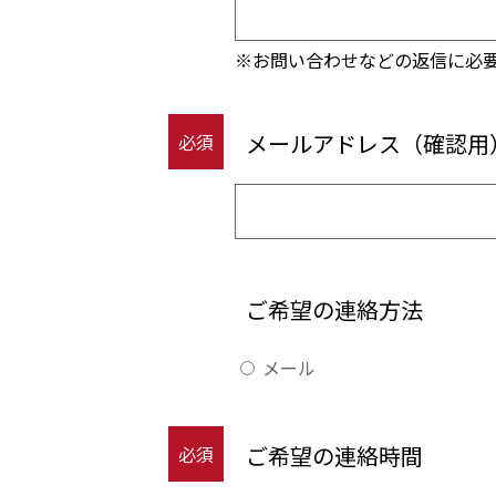
※お問い合わせなどの返信に必
メールアドレス（確認用
必須
ご希望の連絡方法
メール
ご希望の連絡時間
必須