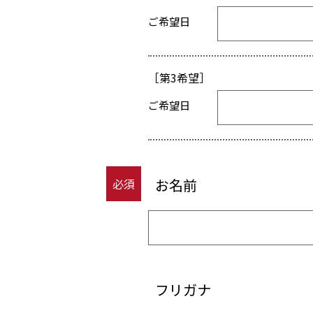
ご希望日
第3希望
ご希望日
お名前
必須
フリガナ