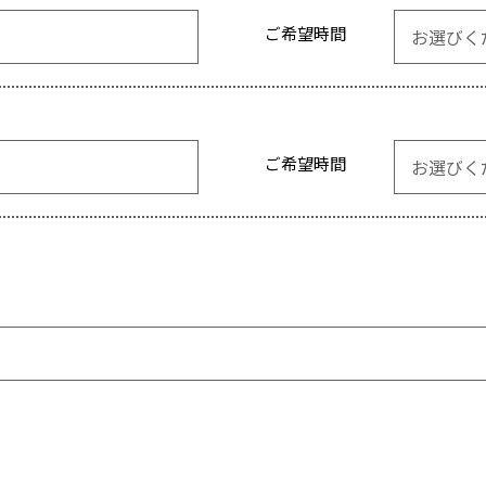
ご希望時間
ご希望時間