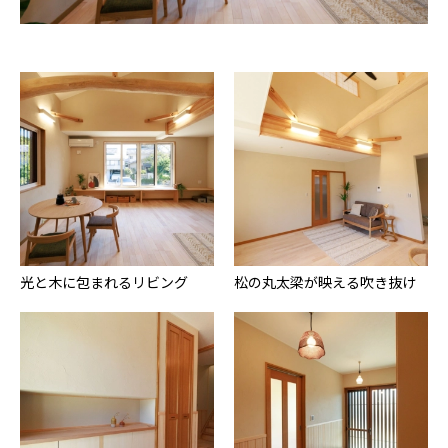
光と木に包まれるリビング
松の丸太梁が映える吹き抜け