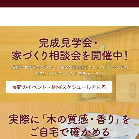
「実際のお家を見てみたい・資金の話を聞きたい」など、今のあな
たにぴったりのイベントをチェック！
最新のイベント・開催スケジュールを見る