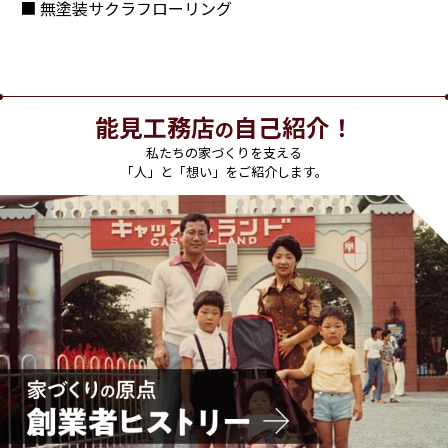
■ 無塗装サクラフローリング
能見工務店
自己紹介！
の
私たちの家づくりを支える
「人」と「想い」をご紹介します。