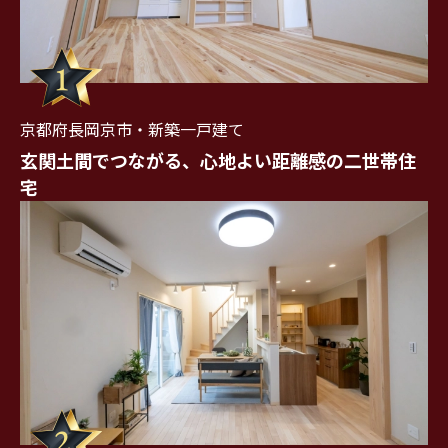
京都府長岡京市・新築一戸建て
玄関土間でつながる、心地よい距離感の二世帯住
宅