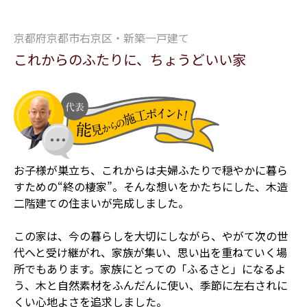
京都府京都市右京区・新築一戸建て
これからのふたりに、ちょうどいい家
お子様が巣立ち、これからは夫婦ふたりで穏やかに暮ら
すための“終の棲家”。そんな想いをかたちにした、木造
二階建ての住まいが完成しました。
この家は、今の暮らしを大切にしながら、やがて次の世
代へと受け継がれ、家族が集い、思い出を重ねていく場
所でもあります。家族にとっての「ふるさと」になるよ
う、木と自然素材をふんだんに使い、季節に左右されに
くい心地よさを追求しました。