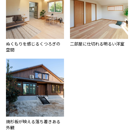
ぬくもりを感じるくつろぎの
二部屋に仕切れる明るい洋室
空間
焼杉板が映える落ち着きある
外観