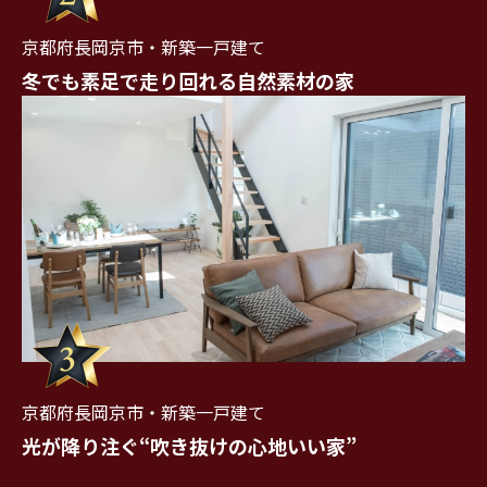
京都府長岡京市・新築一戸建て
冬でも素足で走り回れる自然素材の家
京都府長岡京市・新築一戸建て
光が降り注ぐ“吹き抜けの心地いい家”