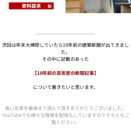
次回は年末大掃除していたら10年前の建築新聞が出てきまし
た。
その中に記載のあった
【10年前の高気密の新聞記事】
について書きたいと思います。
長い文章を最後まで読んで頂きありがとうございました。
YouTubeでも様々な情報を配信もしていますのでそちらもご
覧ください。