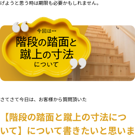
げようと思う時は期限も必要かもしれません。
さてさて今日は、お客様から質問頂いた
【階段の踏面と蹴上の寸法につ
いて】について書きたいと思いま