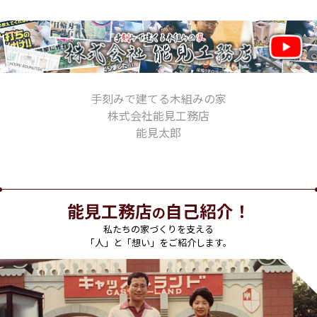
手刻みで建てる木組みの家
株式会社能見工務店
能見太郎
能見工務店
自己紹介！
の
私たちの家づくりを支える
「人」と「想い」をご紹介します。