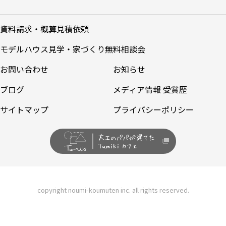
資料請求・概算見積依頼
モデルハウス見学・家づくり無料相談会
お問い合わせ
お知らせ
ブログ
メディア情報 受賞歴
サイトマップ
プライバシーポリシー
copyright noumi-koumuten inc. all rights reserved.