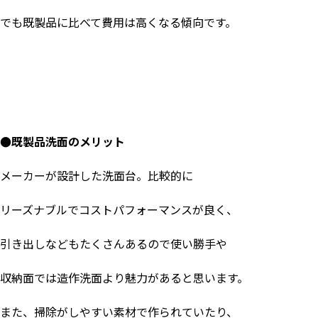
でも既製品に比べて費用は高くなる傾向です。
●既製品洗面のメリット
メーカーが設計した洗面台。比較的に
リーズナブルでコストパフォーマンスが良く、
引き出しなどもたくさんあるので使い勝手や
収納面では造作洗面より魅力があると思います。
また、掃除がしやすい素材で作られていたり、