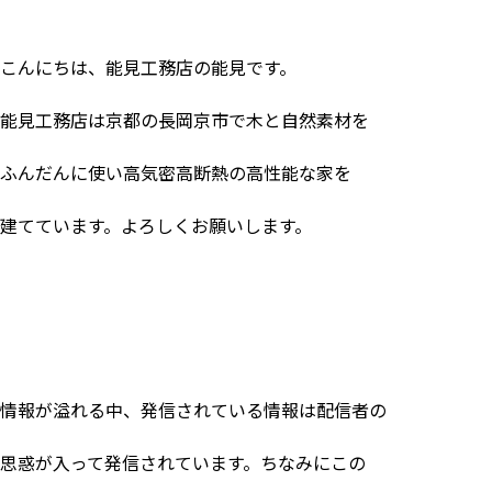
こんにちは、能見工務店の能見です。
能見工務店は京都の長岡京市で木と自然素材を
ふんだんに使い高気密高断熱の高性能な家を
建てています。よろしくお願いします。
情報が溢れる中、発信されている情報は配信者の
思惑が入って発信されています。ちなみにこの