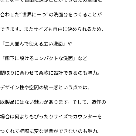
合わせた
“
世界に一つ
”
の洗面台をつくることが
できます。またサイズも自由に決められるため、
「二人並んで使える広い洗面」や
「廊下に設けるコンパクトな洗面」など
間取りに合わせて柔軟に設計できるのも魅力。
デザイン性や空間の統一感という点では、
既製品にはない魅力があります。そして、造作の
場合は何よりもぴったりサイズでカウンターを
つくれて壁際に変な隙間ができないのも魅力。