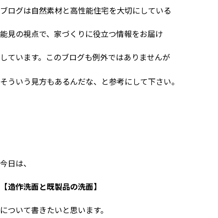
ブログは自然素材と高性能住宅を大切にしている
能見の視点で、家づくりに役立つ情報をお届け
しています。このブログも例外ではありませんが
そういう見方もあるんだな、と参考にして下さい。
今日は、
【造作洗面と既製品の洗面】
について書きたいと思います。