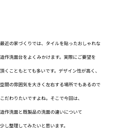
最近の家づくりでは、タイルを貼ったおしゃれな
造作洗面台をよくみかけます。実際にご要望を
頂くこともとても多いです。デザイン性が高く、
空間の雰囲気を大きく左右する場所でもあるので
こだわりたいですよね。そこで今回は、
造作洗面と既製品の洗面の違いについて
少し整理してみたいと思います。