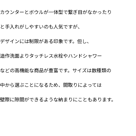
カウンターとボウルが一体型で繋ぎ目がなかったり
と手入れがしやすいのも人気ですが、
デザインには制限がある印象です。但し、
造作洗面よりタッチレス水栓やハンドシャワー
などの高機能な商品が豊富です。サイズは数種類の
中から選ぶことになるため、間取りによっては
壁際に隙間ができるような納まりにこともあります。