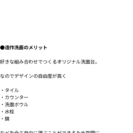
●造作洗面のメリット
好きな組み合わせでつくるオリジナル洗面台。
なのでデザインの自由度が高く
・タイル
・カウンター
・洗面ボウル
・水栓
・鏡
などを全て自由に選ぶことができるため空間に