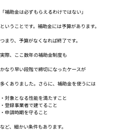
「補助金は必ずもらえるわけではない」
ということです。補助金には予算があります。
つまり、予算がなくなれば終了です。
実際、ここ数年の補助金制度も
かなり早い段階で締切になったケースが
多くありました。さらに、補助金を使うには
・対象となる性能を満たすこと
・登録事業者で建てること
・申請時期を守ること
など、細かい条件もあります。