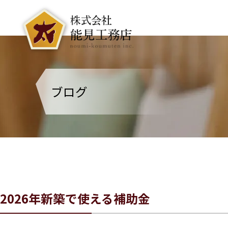
ブログ
2026年新築で使える補助金