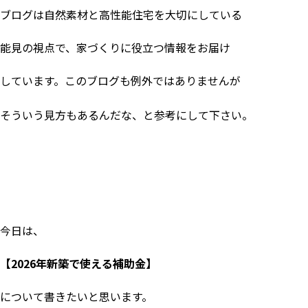
ブログは自然素材と高性能住宅を大切にしている
能見の視点で、家づくりに役立つ情報をお届け
しています。このブログも例外ではありませんが
そういう見方もあるんだな、と参考にして下さい。
今日は、
【
2026
年新築で使える補助金】
について書きたいと思います。