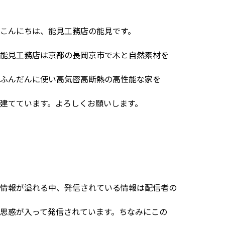
こんにちは、能見工務店の能見です。
能見工務店は京都の長岡京市で木と自然素材を
ふんだんに使い高気密高断熱の高性能な家を
建てています。よろしくお願いします。
情報が溢れる中、発信されている情報は配信者の
思惑が入って発信されています。ちなみにこの