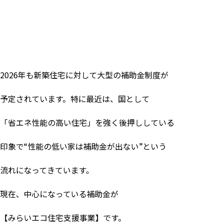
2026
年も新築住宅に対して大型の補助金制度が
予定されています。特に最近は、国として
「省エネ性能の高い住宅」を強く後押ししている
印象で
“
性能の低い家は補助金が出ない
”
という
流れになってきています。
現在、中心になっている補助金が
【みらいエコ住宅支援事業】です。