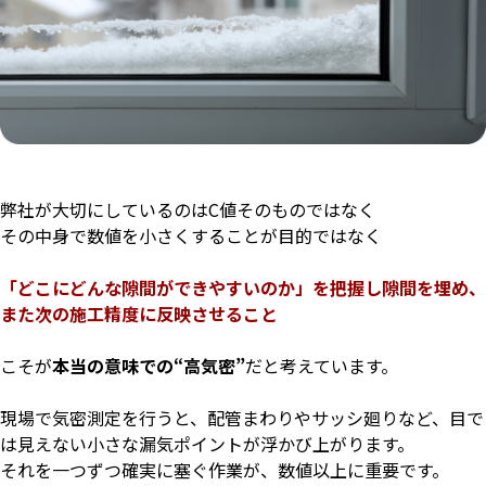
弊社が大切にしているのはC値そのものではなく
その中身で数値を小さくすることが目的ではなく
「どこにどんな隙間ができやすいのか」を把握し隙間を埋め、
また次の施工精度に反映させること
こそが
本当の意味での“高気密”
だと考えています。
現場で気密測定を行うと、配管まわりやサッシ廻りなど、
目で
は見えない小さな漏気ポイントが浮かび上がります。
それを一つずつ確実に塞ぐ作業が、数値以上に重要です。