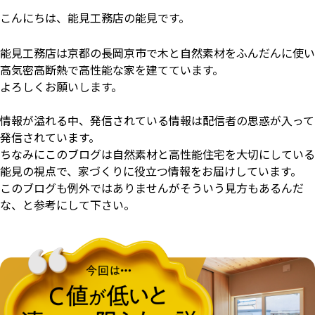
こんにちは、能見工務店の能見です。
能見工務店は京都の長岡京市で木と自然素材をふんだんに使い
高気密高断熱で高性能な家を建てています。
よろしくお願いします。
情報が溢れる中、発信されている情報は配信者の思惑が入って
発信されています。
ちなみにこのブログは自然素材と高性能住宅を大切にしている
能見の視点で、
家づくりに役立つ情報をお届けしています。
このブログも例外ではありませんがそういう見方もあるんだ
な、と参考にして下さい。