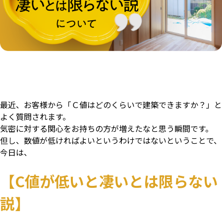
最近、お客様から
「Ｃ値はどのくらいで建築できますか？」と
よく質問されます。
気密に対する関心をお持ちの方が増えたなと思う瞬間です。
但し、数値が低ければよいというわけではないということで、
今日は、
【C値が低いと凄いとは限らない
説】