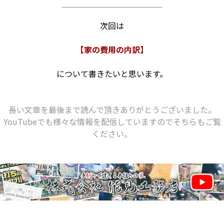
次回は
【家の費用の内訳】
について書きたいと思います。
長い文章を最後まで読んで頂きありがとうございました。
YouTubeでも様々な情報を配信していますのでそちらもご覧
ください。