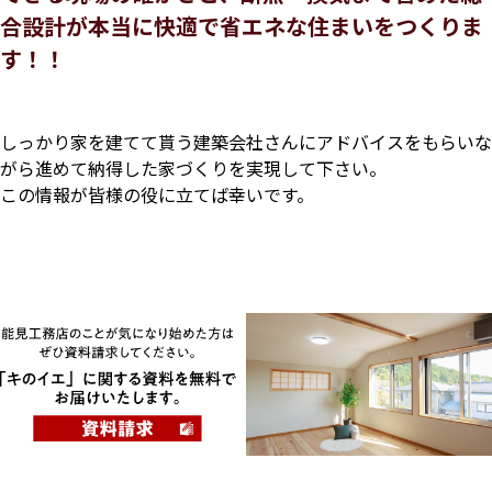
合設計が
本当に快適で省エネな住まいをつくりま
す！！
しっかり家を建てて貰う建築会社さんにアドバイスをもらいな
がら進めて納得した家づくりを実現して下さい。
この情報が皆様の役に立てば幸いです。