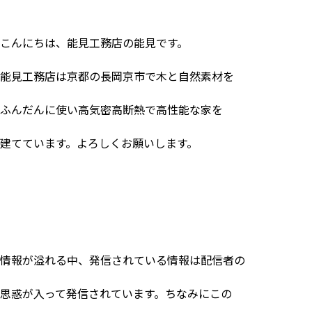
こんにちは、能見工務店の能見です。
能見工務店は京都の長岡京市で木と自然素材を
ふんだんに使い高気密高断熱で高性能な家を
建てています。よろしくお願いします。
情報が溢れる中、発信されている情報は配信者の
思惑が入って発信されています。ちなみにこの