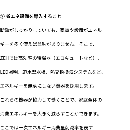
②
省エネ設備を導入すること
断熱がしっかりしていても、家電や設備がエネル
ギーを多く使えば意味がありません。そこで、
ZEH
では高効率の給湯器（エコキュートなど）、
LED
照明、節水型水栓、熱交換換気システムなど、
エネルギーを無駄にしない機器を採用します。
これらの機器が協力して働くことで、家庭全体の
消費エネルギーを大きく減らすことができます。
ここでは一次エネルギー消費量削減率を表す