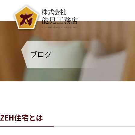
ブログ
ZEH住宅とは