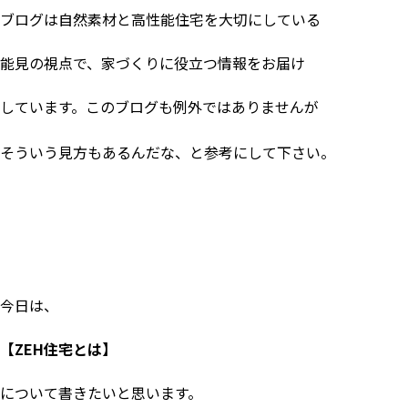
ブログは自然素材と高性能住宅を大切にしている
能見の視点で、家づくりに役立つ情報をお届け
しています。このブログも例外ではありませんが
そういう見方もあるんだな、と参考にして下さい。
今日は、
【
ZEH
住宅とは】
について書きたいと思います。