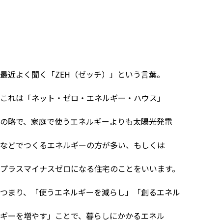
最近よく聞く「
ZEH
（ゼッチ）」という言葉。
これは「ネット・ゼロ・エネルギー・ハウス」
の略で、家庭で使うエネルギーよりも太陽光発電
などでつくるエネルギーの方が多い、もしくは
プラスマイナスゼロになる住宅のことをいいます。
つまり、「使うエネルギーを減らし」「創るエネル
ギーを増やす」ことで、暮らしにかかるエネル