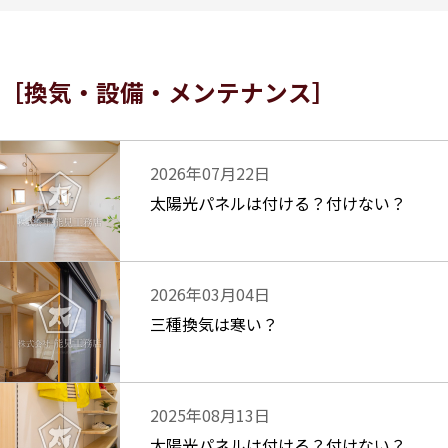
換気・設備・メンテナンス
2026年07月22日
太陽光パネルは付ける？付けない？
2026年03月04日
三種換気は寒い？
2025年08月13日
太陽光パネルは付ける？付けない？