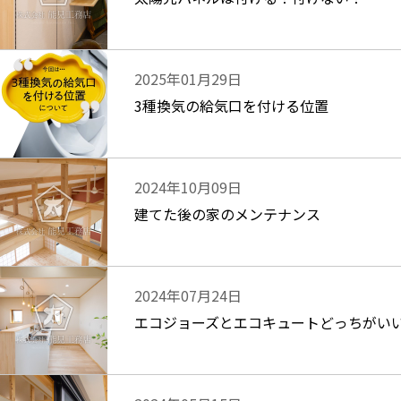
2025年01月29日
3種換気の給気口を付ける位置
2024年10月09日
建てた後の家のメンテナンス
2024年07月24日
エコジョーズとエコキュートどっちがい