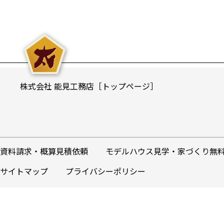
株式会社 能見工務店［トップページ］
資料請求・概算見積依頼
モデルハウス見学・家づくり無
サイトマップ
プライバシーポリシー