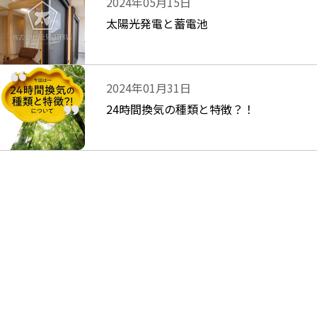
2024年05月15日
太陽光発電と蓄電池
2024年01月31日
24時間換気の種類と特徴？！