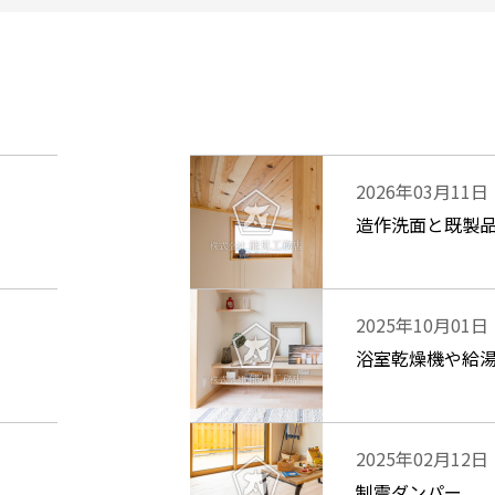
2026年03月11日
造作洗面と既製
2025年10月01日
浴室乾燥機や給
2025年02月12日
制震ダンパー